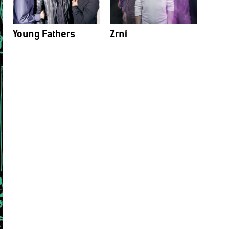
Young Fathers
Zrní