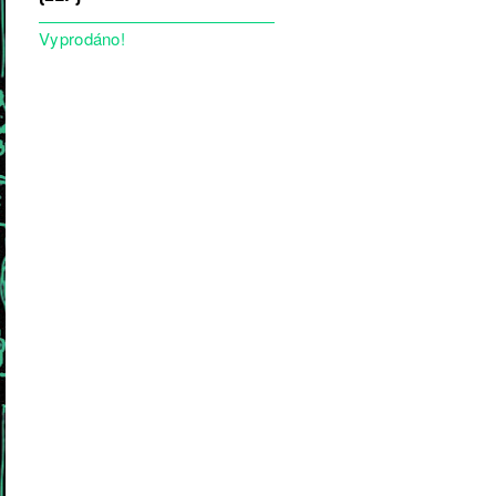
Vyprodáno!