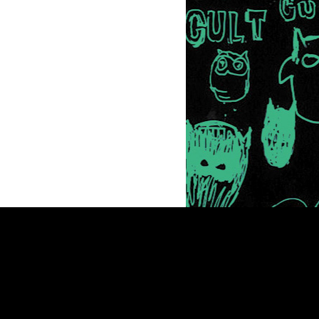
Newsletter
© 2026