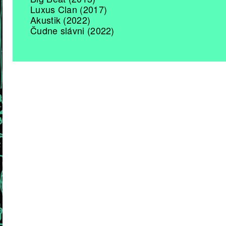
Luxus Clan (2017)
Akustik (2022)
Čudne slávni (2022)